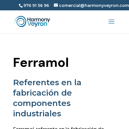
976 91 56 96
comercial@harmonyveyron.com
Ferramol
Referentes en la
fabricación de
componentes
industriales