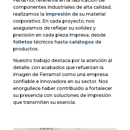
Ferramol, referente en la fabricación de
componentes industriales de alta calidad,
realizamos la
impresión
de su material
corporativo. En cada proyecto, nos
aseguramos de reflejar su solidez y
precisión en cada pieza impresa, desde
folletos
técnicos hasta
catálogos
de
productos.
Nuestro trabajo destaca por la atención al
detalle, con acabados que refuerzan la
imagen de Ferramol como una empresa
confiable e innovadora en su sector. Nos
enorgullece haber contribuido a fortalecer
su presencia con soluciones de impresión
que transmiten su esencia.